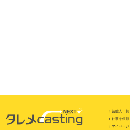
芸能人一覧
仕事を依頼
マイページ