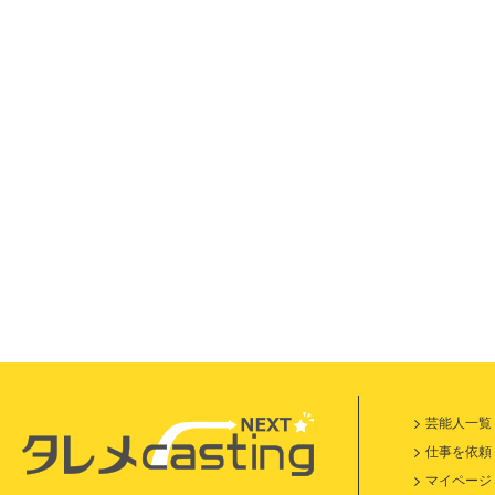
芸能人一覧
仕事を依頼
マイページ