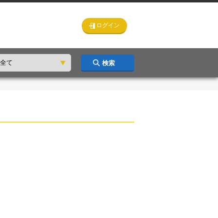
ログイン
検索