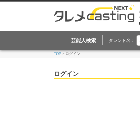
芸能人検索
タレント名：
TOP
> ログイン
ログイン